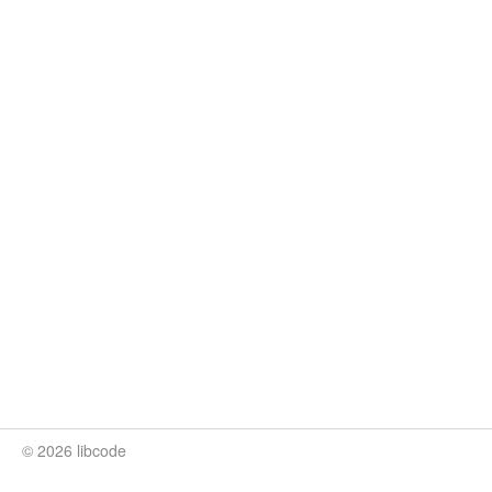
© 2026 libcode